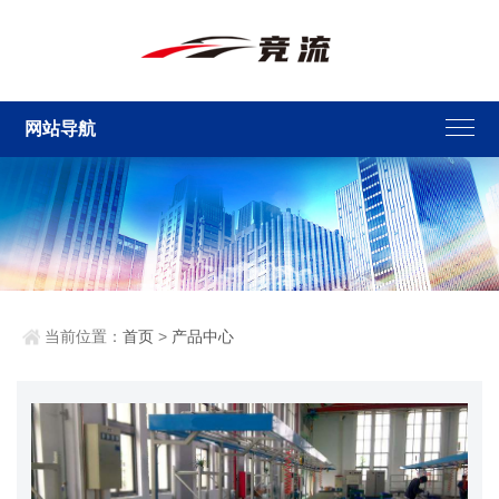
网站导航
当前位置：
首页
>
产品中心