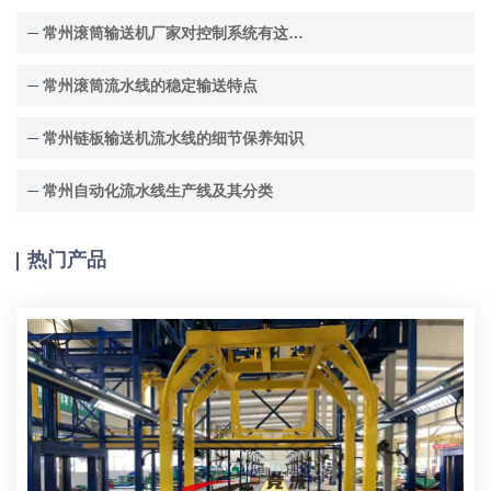
常州滚筒输送机厂家对控制系统有这些要求
常州滚筒流水线的稳定输送特点
常州链板输送机流水线的细节保养知识
常州自动化流水线生产线及其分类
热门产品