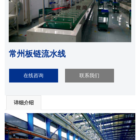
常州板链流水线
在线咨询
联系我们
详细介绍