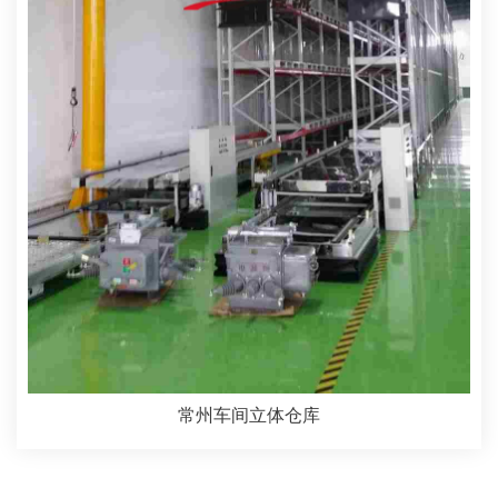
常州车间立体仓库