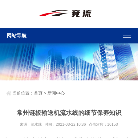
网站导航
当前位置：
首页
>
新闻中心
常州链板输送机流水线的细节保养知识
来源：流水线 时间：2021-03-22 10:36 点击次数：10153