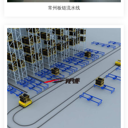
常州板链流水线