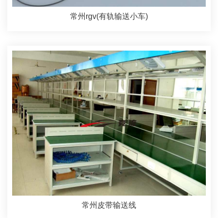
常州rgv(有轨输送小车)
常州皮带输送线