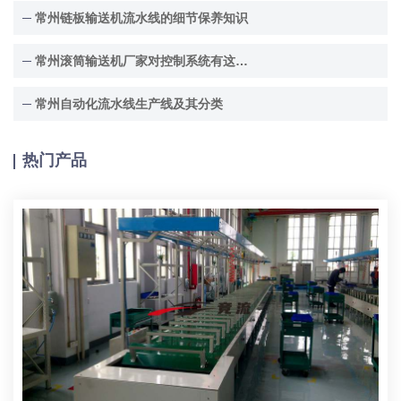
常州链板输送机流水线的细节保养知识
常州滚筒输送机厂家对控制系统有这些要求
常州自动化流水线生产线及其分类
热门产品