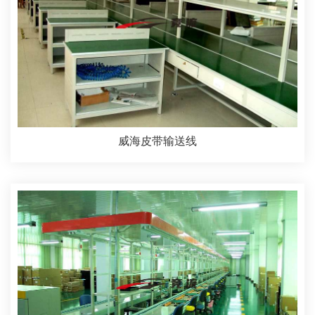
威海皮带输送线