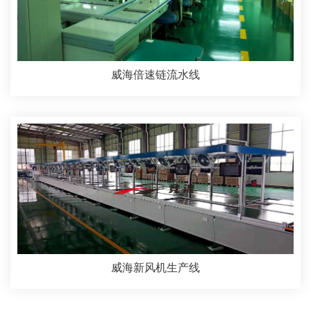
威海倍速链流水线
威海新风机生产线