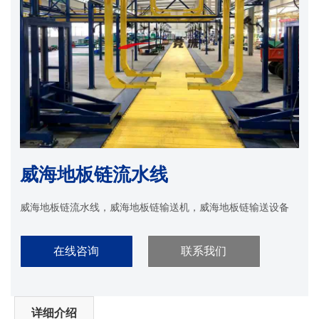
威海地板链流水线
威海地板链流水线，威海地板链输送机，威海地板链输送设备
在线咨询
联系我们
详细介绍