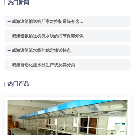
热门新闻
威海滚筒输送机厂家对控制系统有这些要求
威海链板输送机流水线的细节保养知识
威海滚筒流水线的稳定输送特点
威海自动化流水线生产线及其分类
热门产品