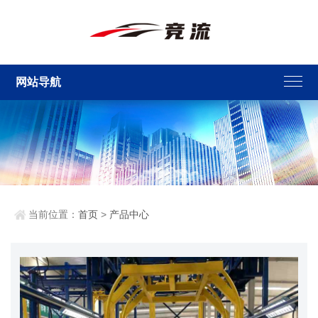
网站导航
当前位置：
首页
>
产品中心